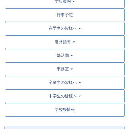
学校案内
行事予定
在学生の皆様へ
進路指導
部活動
事務室
卒業生の皆様へ
中学生の皆様へ
学校祭情報