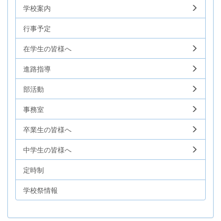
学校案内
行事予定
在学生の皆様へ
進路指導
部活動
事務室
卒業生の皆様へ
中学生の皆様へ
定時制
学校祭情報