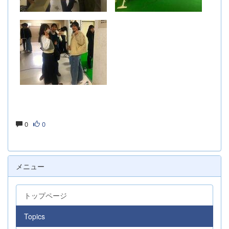
0
0
メニュー
トップページ
Topics