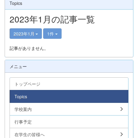
Topics
2023年1月の記事一覧
2023年1月
1件
記事がありません。
メニュー
トップページ
Topics
学校案内
行事予定
在学生の皆様へ