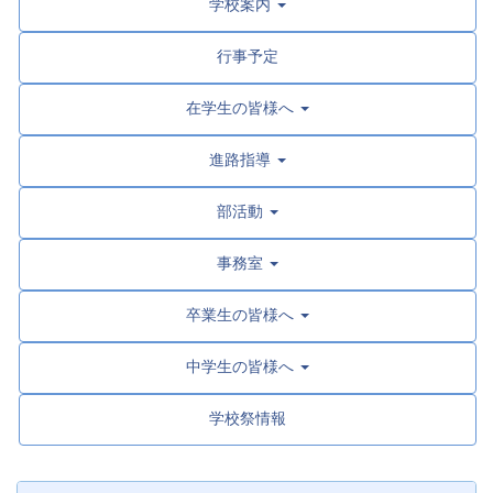
学校案内
行事予定
在学生の皆様へ
進路指導
部活動
事務室
卒業生の皆様へ
中学生の皆様へ
学校祭情報