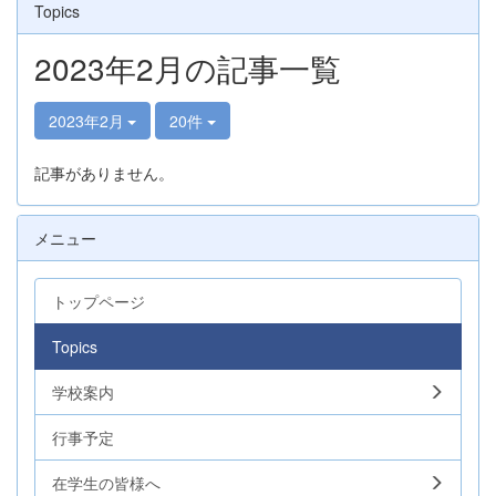
Topics
2023年2月の記事一覧
2023年2月
20件
記事がありません。
メニュー
トップページ
Topics
学校案内
行事予定
在学生の皆様へ