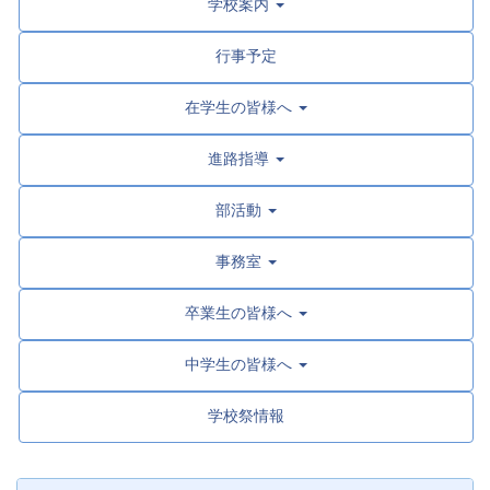
学校案内
行事予定
在学生の皆様へ
進路指導
部活動
事務室
卒業生の皆様へ
中学生の皆様へ
学校祭情報