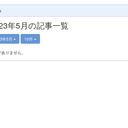
s
023年5月の記事一覧
23年5月
10件
がありません。