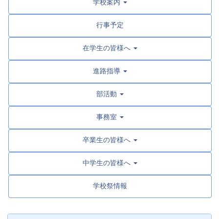
学校案内
行事予定
在学生の皆様へ
進路指導
部活動
事務室
卒業生の皆様へ
中学生の皆様へ
学校祭情報