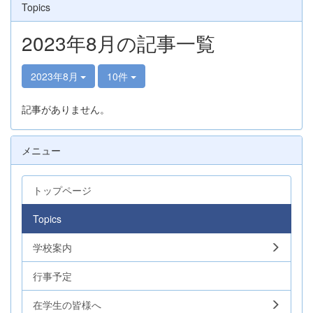
Topics
2023年8月の記事一覧
2023年8月
10件
記事がありません。
メニュー
トップページ
Topics
学校案内
行事予定
在学生の皆様へ