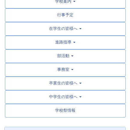
学校案内
行事予定
在学生の皆様へ
進路指導
部活動
事務室
卒業生の皆様へ
中学生の皆様へ
学校祭情報