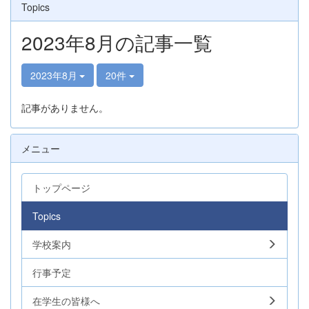
Topics
2023年8月の記事一覧
2023年8月
20件
記事がありません。
メニュー
トップページ
Topics
学校案内
行事予定
在学生の皆様へ