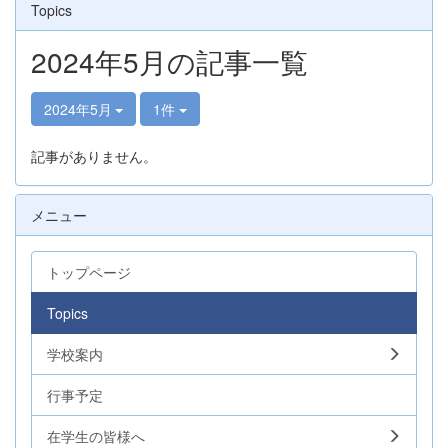
Topics
2024年5月の記事一覧
2024年5月
1件
記事がありません。
メニュー
トップページ
Topics
学校案内
行事予定
在学生の皆様へ