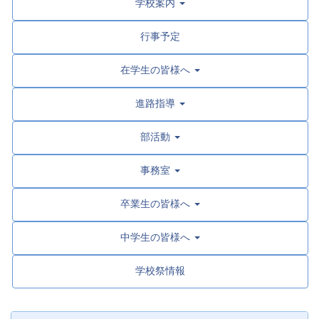
学校案内
行事予定
在学生の皆様へ
進路指導
部活動
事務室
卒業生の皆様へ
中学生の皆様へ
学校祭情報