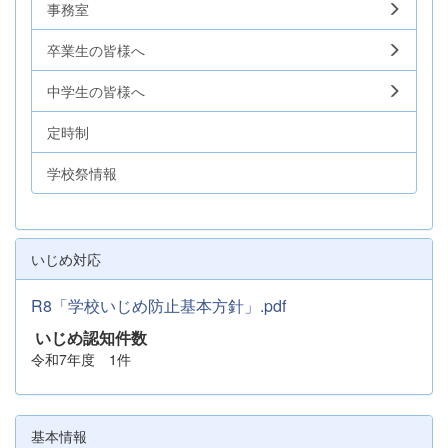
事務室
卒業生の皆様へ
中学生の皆様へ
定時制
学校祭情報
いじめ対応
R8「学校いじめ防止基本方針」.pdf
いじめ認知件数
令和7年度 1件
基本情報