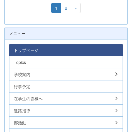
1
2
»
メニュー
トップページ
Topics
学校案内
行事予定
在学生の皆様へ
進路指導
部活動