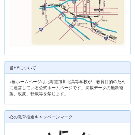
当HPについて
※当ホームページは北海道旭川北高等学校が、教育目的のため
に運営している公式ホームページです。掲載データの無断複
製、改変、転載等を禁じます。
心の教育推進キャンペーンマーク