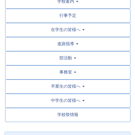
学校案内
行事予定
在学生の皆様へ
進路指導
部活動
事務室
卒業生の皆様へ
中学生の皆様へ
学校祭情報