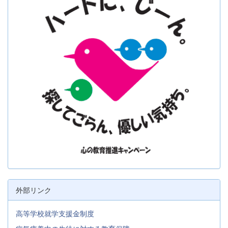
外部リンク
高等学校就学支援金制度