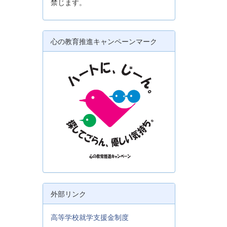
禁じます。
心の教育推進キャンペーンマーク
外部リンク
高等学校就学支援金制度