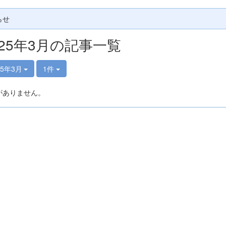
らせ
025年3月の記事一覧
25年3月
1件
がありません。