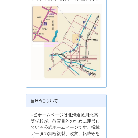
当HPについて
※当ホームページは北海道旭川北高
等学校が、教育目的のために運営し
ている公式ホームページです。掲載
データの無断複製、改変、転載等を