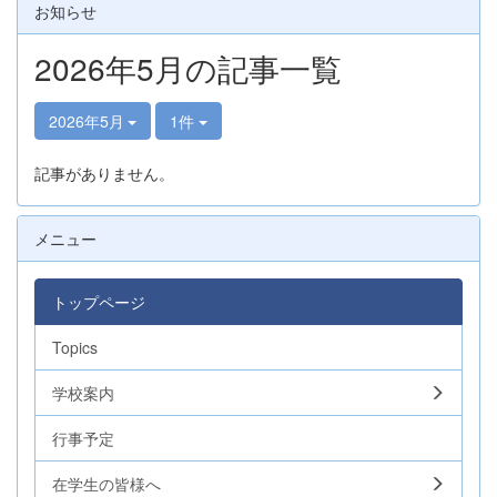
お知らせ
2026年5月の記事一覧
2026年5月
1件
記事がありません。
メニュー
トップページ
Topics
学校案内
行事予定
在学生の皆様へ