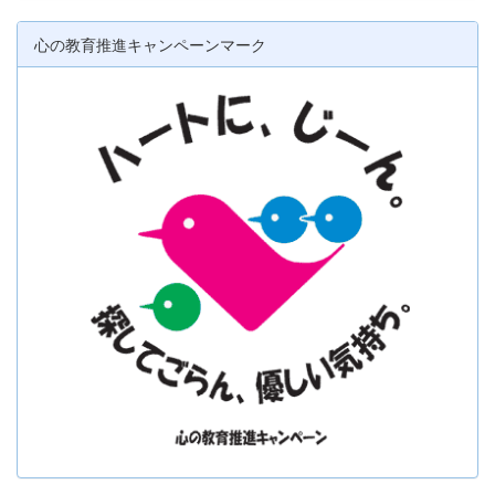
心の教育推進キャンペーンマーク