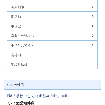
進路指導
部活動
事務室
卒業生の皆様へ
中学生の皆様へ
定時制
学校祭情報
いじめ対応
R8「学校いじめ防止基本方針」.pdf
いじめ認知件数