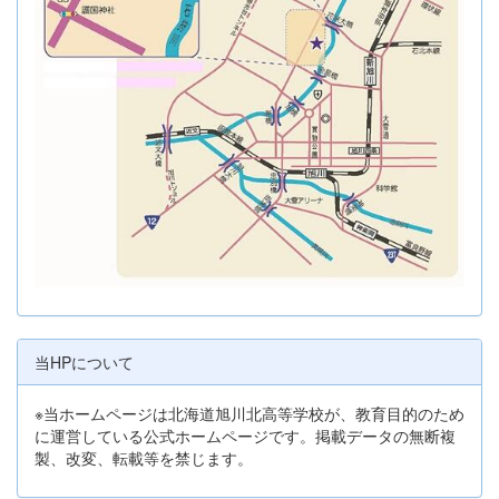
当HPについて
※当ホームページは北海道旭川北高等学校が、教育目的のため
に運営している公式ホームページです。掲載データの無断複
製、改変、転載等を禁じます。