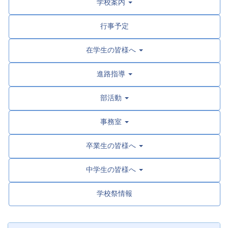
学校案内
行事予定
在学生の皆様へ
進路指導
部活動
事務室
卒業生の皆様へ
中学生の皆様へ
学校祭情報