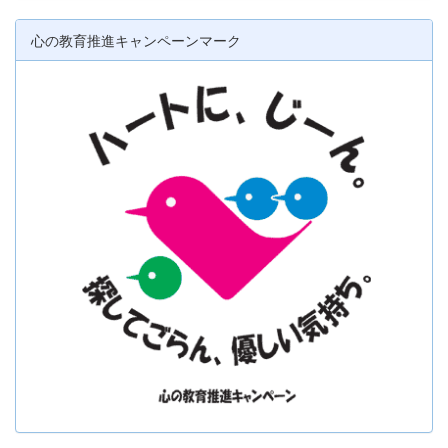
心の教育推進キャンペーンマーク