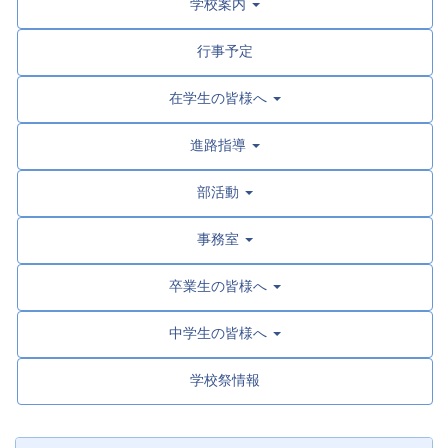
学校案内
行事予定
在学生の皆様へ
進路指導
部活動
事務室
卒業生の皆様へ
中学生の皆様へ
学校祭情報