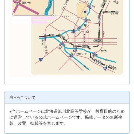
当HPについて
※当ホームページは北海道旭川北高等学校が、教育目的のため
に運営している公式ホームページです。掲載データの無断複
製、改変、転載等を禁じます。