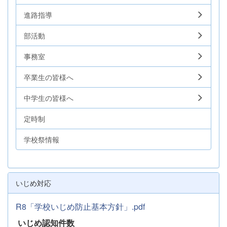
進路指導
部活動
事務室
卒業生の皆様へ
中学生の皆様へ
定時制
学校祭情報
いじめ対応
R8「学校いじめ防止基本方針」.pdf
いじめ認知件数