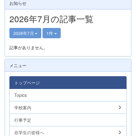
お知らせ
2026年7月の記事一覧
2026年7月
1件
記事がありません。
メニュー
トップページ
Topics
学校案内
行事予定
在学生の皆様へ