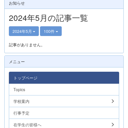
お知らせ
2024年5月の記事一覧
2024年5月
100件
記事がありません。
メニュー
トップページ
Topics
学校案内
行事予定
在学生の皆様へ