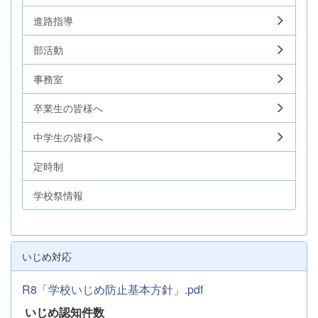
進路指導
部活動
事務室
卒業生の皆様へ
中学生の皆様へ
定時制
学校祭情報
いじめ対応
R8「学校いじめ防止基本方針」.pdf
いじめ認知件数