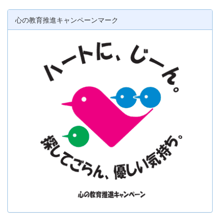
心の教育推進キャンペーンマーク