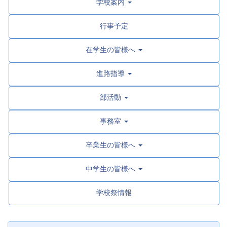
学校案内
行事予定
在学生の皆様へ
進路指導
部活動
事務室
卒業生の皆様へ
中学生の皆様へ
学校祭情報