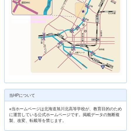
当HPについて
※当ホームページは北海道旭川北高等学校が、教育目的のため
に運営している公式ホームページです。掲載データの無断複
製、改変、転載等を禁じます。