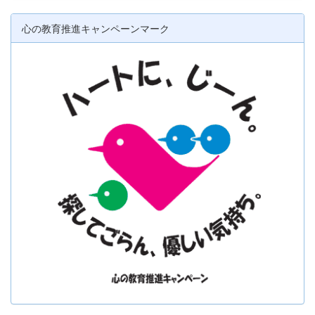
心の教育推進キャンペーンマーク