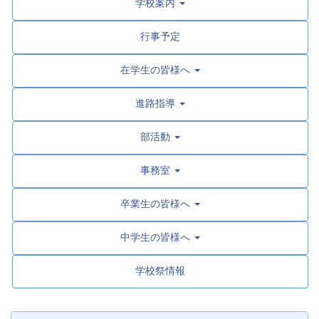
学校案内
行事予定
在学生の皆様へ
進路指導
部活動
事務室
卒業生の皆様へ
中学生の皆様へ
学校祭情報