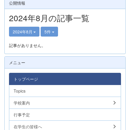
公開情報
2024年8月の記事一覧
2024年8月
5件
記事がありません。
メニュー
トップページ
Topics
学校案内
行事予定
在学生の皆様へ