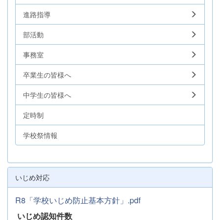
進路指導
部活動
事務室
卒業生の皆様へ
中学生の皆様へ
定時制
学校祭情報
いじめ対応
R8「学校いじめ防止基本方針」.pdf
いじめ認知件数