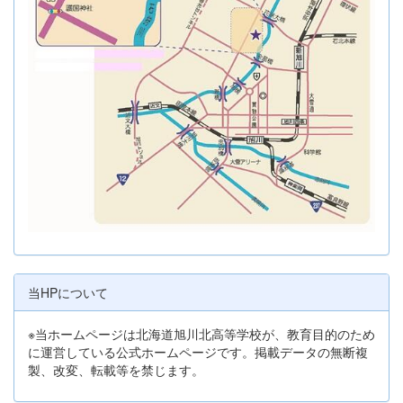
当HPについて
※当ホームページは北海道旭川北高等学校が、教育目的のため
に運営している公式ホームページです。掲載データの無断複
製、改変、転載等を禁じます。