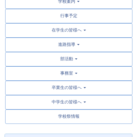
学校案内
行事予定
在学生の皆様へ
進路指導
部活動
事務室
卒業生の皆様へ
中学生の皆様へ
学校祭情報