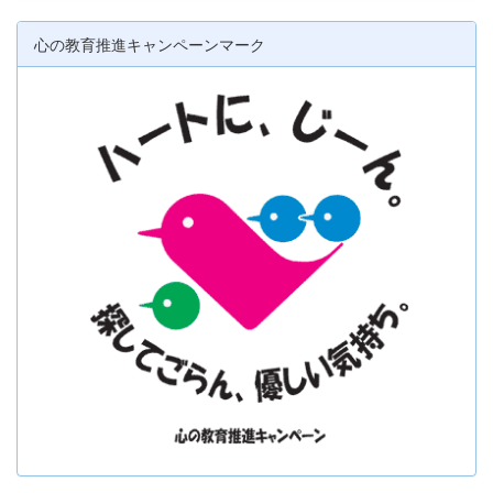
心の教育推進キャンペーンマーク