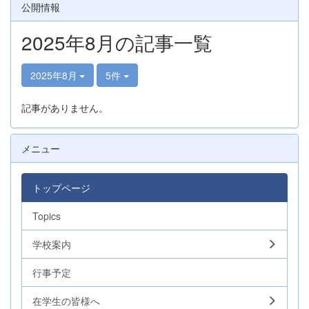
公開情報
2025年8月の記事一覧
2025年8月
5件
記事がありません。
メニュー
トップページ
Topics
学校案内
行事予定
在学生の皆様へ