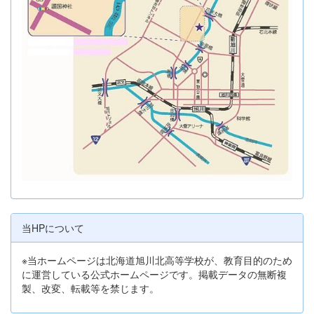
当HPについて
※当ホームページは北海道旭川北高等学校が、教育目的のため
に運営している公式ホームページです。掲載データの無断複
製、改変、転載等を禁じます。