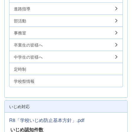
進路指導
部活動
事務室
卒業生の皆様へ
中学生の皆様へ
定時制
学校祭情報
いじめ対応
R8「学校いじめ防止基本方針」.pdf
いじめ認知件数