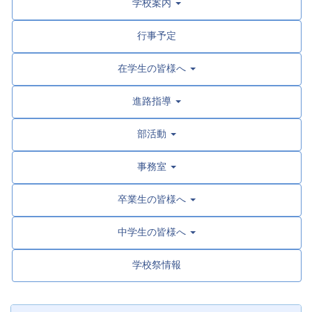
学校案内
行事予定
在学生の皆様へ
進路指導
部活動
事務室
卒業生の皆様へ
中学生の皆様へ
学校祭情報