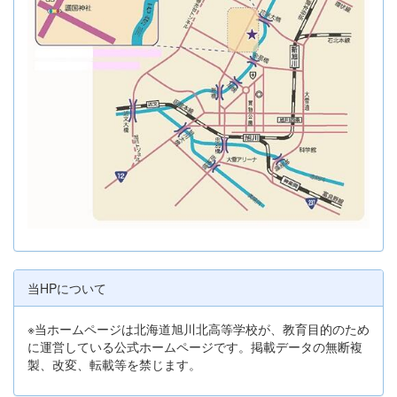
当HPについて
※当ホームページは北海道旭川北高等学校が、教育目的のため
に運営している公式ホームページです。掲載データの無断複
製、改変、転載等を禁じます。