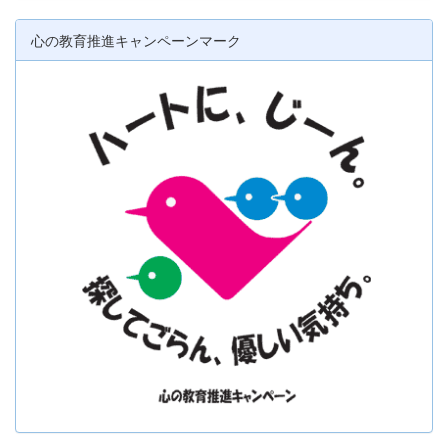
心の教育推進キャンペーンマーク