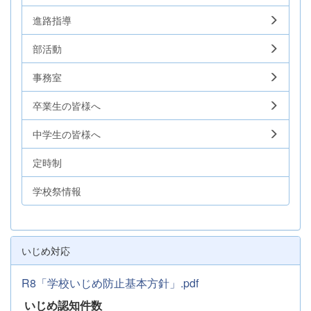
進路指導
部活動
事務室
卒業生の皆様へ
中学生の皆様へ
定時制
学校祭情報
いじめ対応
R8「学校いじめ防止基本方針」.pdf
いじめ認知件数