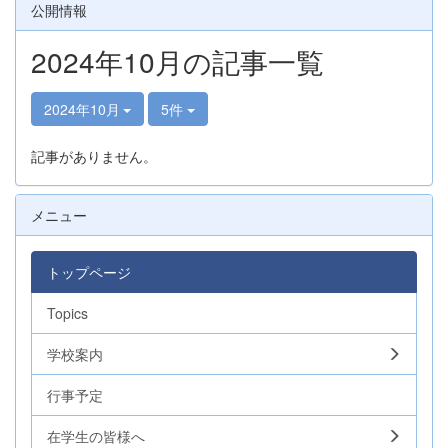
公開情報
2024年10月の記事一覧
2024年10月
5件
記事がありません。
メニュー
トップページ
Topics
学校案内
行事予定
在学生の皆様へ