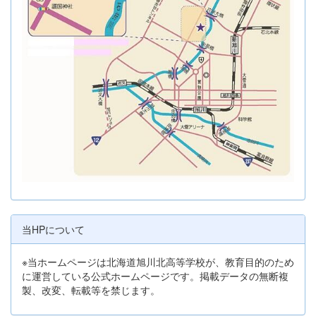
当HPについて
※当ホームページは北海道旭川北高等学校が、教育目的のため
に運営している公式ホームページです。掲載データの無断複
製、改変、転載等を禁じます。