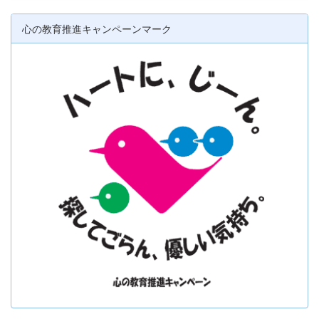
心の教育推進キャンペーンマーク