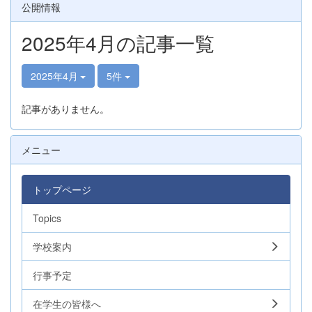
公開情報
2025年4月の記事一覧
2025年4月
5件
記事がありません。
メニュー
トップページ
Topics
学校案内
行事予定
在学生の皆様へ