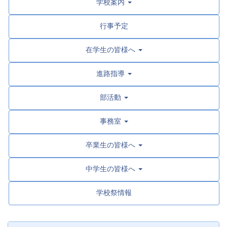
学校案内
行事予定
在学生の皆様へ
進路指導
部活動
事務室
卒業生の皆様へ
中学生の皆様へ
学校祭情報