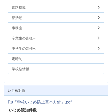
進路指導
部活動
事務室
卒業生の皆様へ
中学生の皆様へ
定時制
学校祭情報
いじめ対応
R8「学校いじめ防止基本方針」.pdf
いじめ認知件数