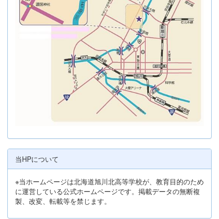
当HPについて
※当ホームページは北海道旭川北高等学校が、教育目的のため
に運営している公式ホームページです。掲載データの無断複
製、改変、転載等を禁じます。