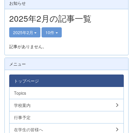
お知らせ
2025年2月の記事一覧
2025年2月
10件
記事がありません。
メニュー
トップページ
Topics
学校案内
行事予定
在学生の皆様へ