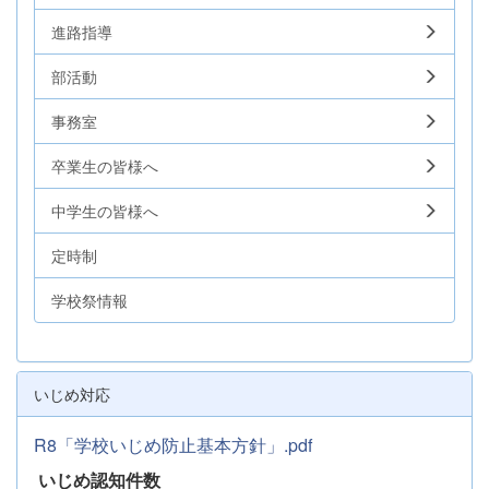
進路指導
部活動
事務室
卒業生の皆様へ
中学生の皆様へ
定時制
学校祭情報
いじめ対応
R8「学校いじめ防止基本方針」.pdf
いじめ認知件数