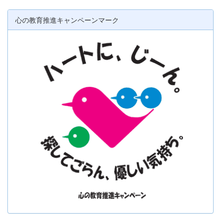
心の教育推進キャンペーンマーク