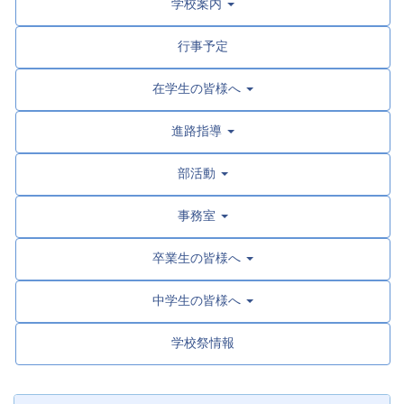
学校案内
行事予定
在学生の皆様へ
進路指導
部活動
事務室
卒業生の皆様へ
中学生の皆様へ
学校祭情報