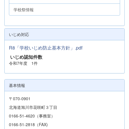
学校祭情報
いじめ対応
R8「学校いじめ防止基本方針」.pdf
いじめ認知件数
令和7年度 1件
基本情報
〒070-0901
北海道旭川市花咲町３丁目
0166-51-4620（事務室）
0166-51-2818（FAX)