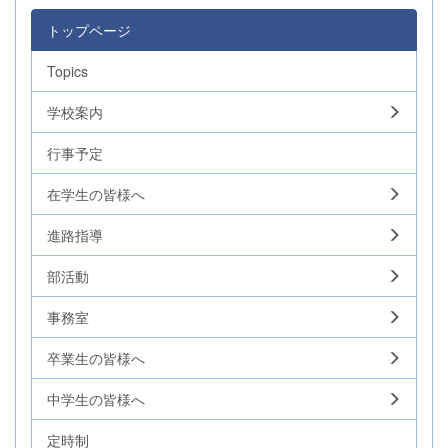
トップページ
Topics
学校案内
行事予定
在学生の皆様へ
進路指導
部活動
事務室
卒業生の皆様へ
中学生の皆様へ
定時制