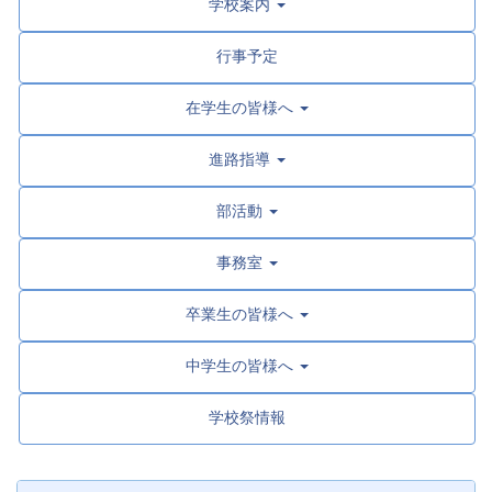
学校案内
行事予定
在学生の皆様へ
進路指導
部活動
事務室
卒業生の皆様へ
中学生の皆様へ
学校祭情報