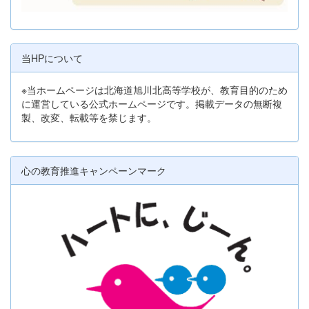
当HPについて
※当ホームページは北海道旭川北高等学校が、教育目的のため
に運営している公式ホームページです。掲載データの無断複
製、改変、転載等を禁じます。
心の教育推進キャンペーンマーク