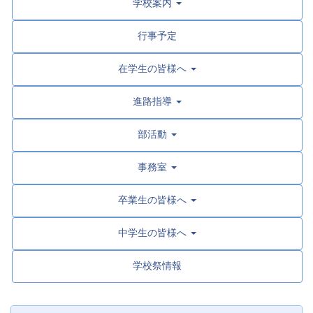
学校案内
行事予定
在学生の皆様へ
進路指導
部活動
事務室
卒業生の皆様へ
中学生の皆様へ
学校祭情報