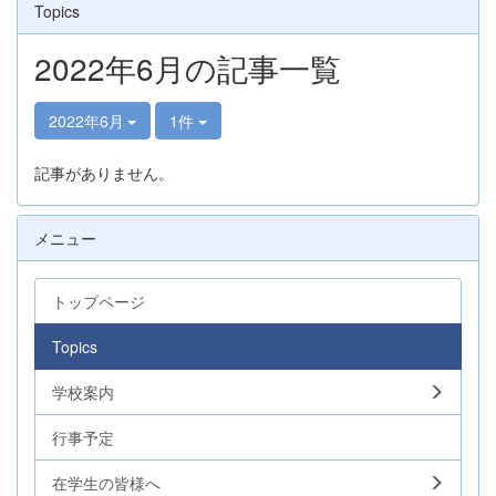
Topics
2022年6月の記事一覧
2022年6月
1件
記事がありません。
メニュー
トップページ
Topics
学校案内
行事予定
在学生の皆様へ