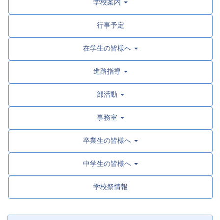
学校案内
行事予定
在学生の皆様へ
進路指導
部活動
事務室
卒業生の皆様へ
中学生の皆様へ
学校祭情報