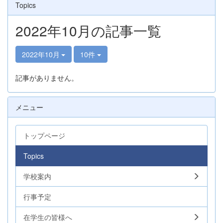
Topics
2022年10月の記事一覧
2022年10月
10件
記事がありません。
メニュー
トップページ
Topics
学校案内
行事予定
在学生の皆様へ