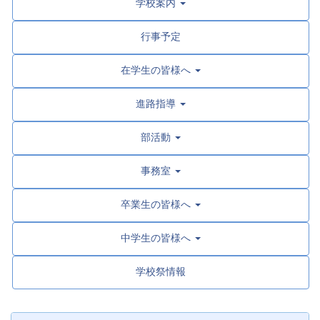
学校案内
行事予定
在学生の皆様へ
進路指導
部活動
事務室
卒業生の皆様へ
中学生の皆様へ
学校祭情報