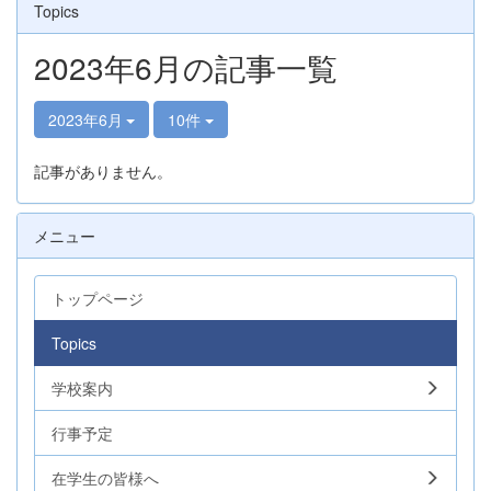
Topics
2023年6月の記事一覧
2023年6月
10件
記事がありません。
メニュー
トップページ
Topics
学校案内
行事予定
在学生の皆様へ