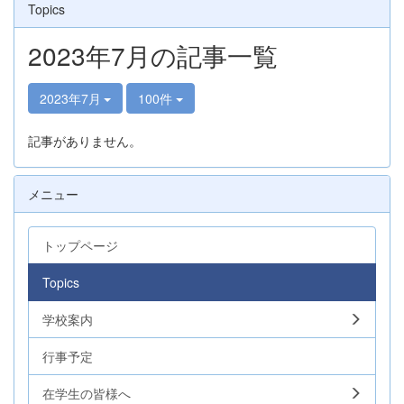
Topics
2023年7月の記事一覧
2023年7月
100件
記事がありません。
メニュー
トップページ
Topics
学校案内
行事予定
在学生の皆様へ