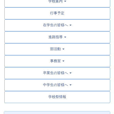
学校案内
行事予定
在学生の皆様へ
進路指導
部活動
事務室
卒業生の皆様へ
中学生の皆様へ
学校祭情報