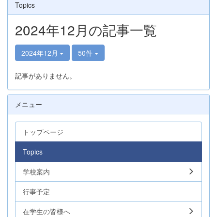
Topics
2024年12月の記事一覧
2024年12月
50件
記事がありません。
メニュー
トップページ
Topics
学校案内
行事予定
在学生の皆様へ