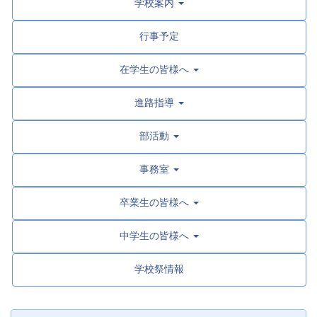
学校案内
行事予定
在学生の皆様へ
進路指導
部活動
事務室
卒業生の皆様へ
中学生の皆様へ
学校祭情報