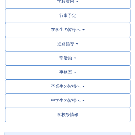
学校案内
行事予定
在学生の皆様へ
進路指導
部活動
事務室
卒業生の皆様へ
中学生の皆様へ
学校祭情報