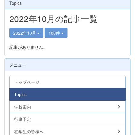
Topics
2022年10月の記事一覧
2022年10月
100件
記事がありません。
メニュー
トップページ
Topics
学校案内
行事予定
在学生の皆様へ