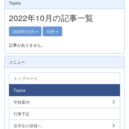
Topics
2022年10月の記事一覧
2022年10月
10件
記事がありません。
メニュー
トップページ
Topics
学校案内
行事予定
在学生の皆様へ