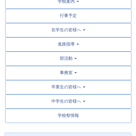
学校案内
行事予定
在学生の皆様へ
進路指導
部活動
事務室
卒業生の皆様へ
中学生の皆様へ
学校祭情報