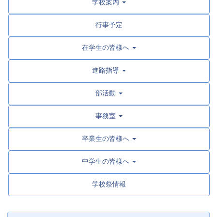
学校案内
行事予定
在学生の皆様へ
進路指導
部活動
事務室
卒業生の皆様へ
中学生の皆様へ
学校祭情報