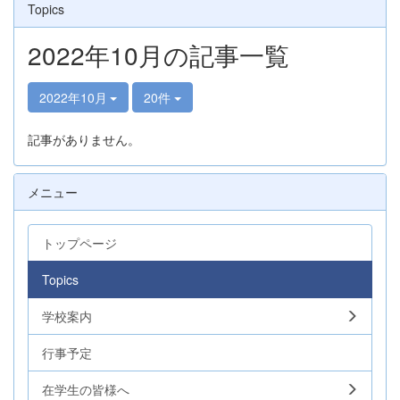
Topics
2022年10月の記事一覧
2022年10月
20件
記事がありません。
メニュー
トップページ
Topics
学校案内
行事予定
在学生の皆様へ