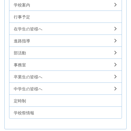
学校案内
行事予定
在学生の皆様へ
進路指導
部活動
事務室
卒業生の皆様へ
中学生の皆様へ
定時制
学校祭情報