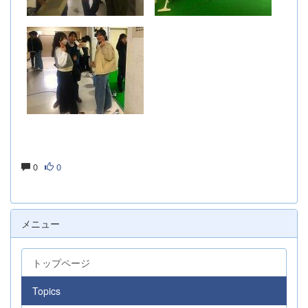
0
0
メニュー
トップページ
Topics