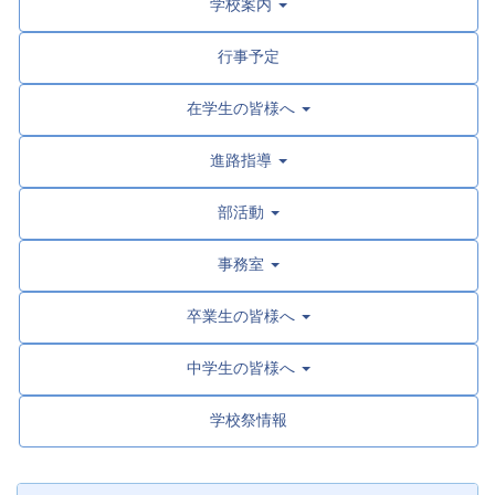
学校案内
行事予定
在学生の皆様へ
進路指導
部活動
事務室
卒業生の皆様へ
中学生の皆様へ
学校祭情報