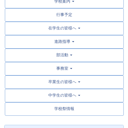
学校案内
行事予定
在学生の皆様へ
進路指導
部活動
事務室
卒業生の皆様へ
中学生の皆様へ
学校祭情報