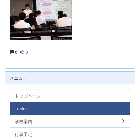
0
0
メニュー
トップページ
Topics
学校案内
行事予定