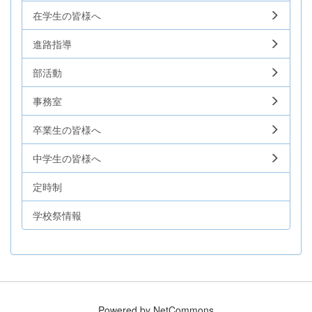
在学生の皆様へ
進路指導
部活動
事務室
卒業生の皆様へ
中学生の皆様へ
定時制
学校祭情報
Powered by NetCommons