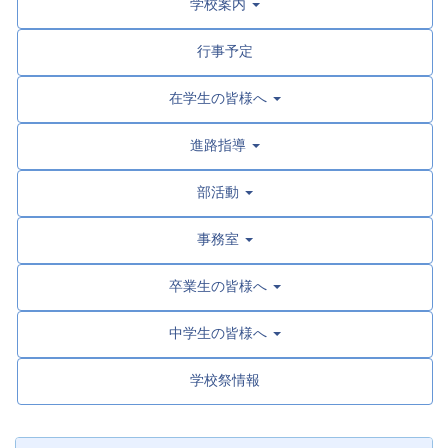
学校案内
行事予定
在学生の皆様へ
進路指導
部活動
事務室
卒業生の皆様へ
中学生の皆様へ
学校祭情報