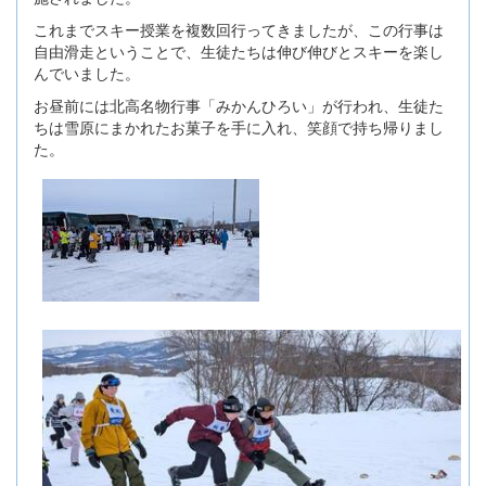
これまでスキー授業を複数回行ってきましたが、この行事は
自由滑走ということで、生徒たちは伸び伸びとスキーを楽し
んでいました。
お昼前には北高名物行事「みかんひろい」が行われ、生徒た
ちは雪原にまかれたお菓子を手に入れ、笑顔で持ち帰りまし
た。