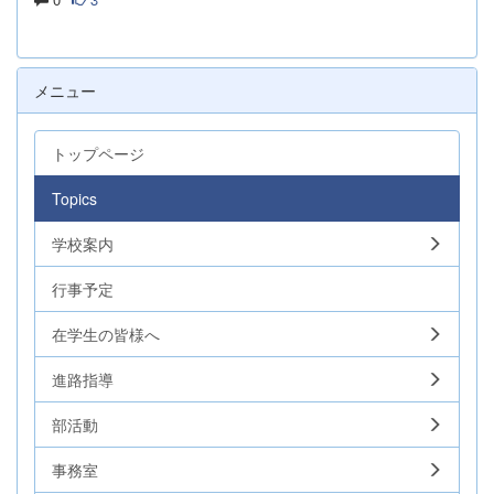
メニュー
トップページ
Topics
学校案内
行事予定
在学生の皆様へ
進路指導
部活動
事務室