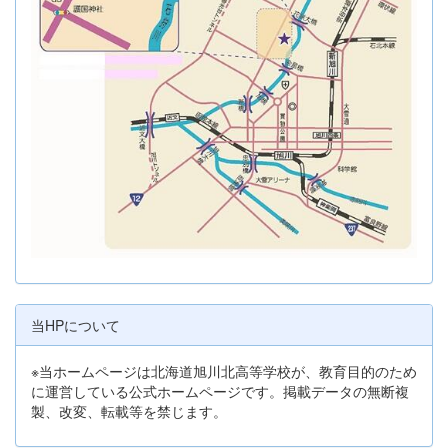
当HPについて
※当ホームページは北海道旭川北高等学校が、教育目的のため
に運営している公式ホームページです。掲載データの無断複
製、改変、転載等を禁じます。