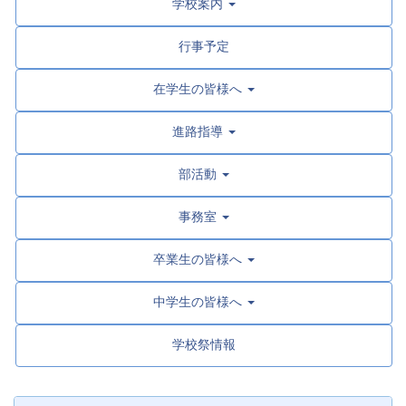
学校案内
行事予定
在学生の皆様へ
進路指導
部活動
事務室
卒業生の皆様へ
中学生の皆様へ
学校祭情報