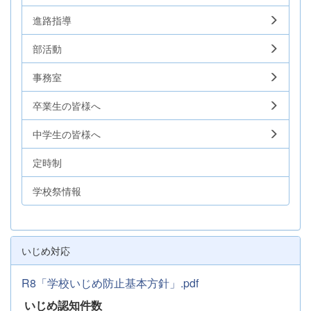
進路指導
部活動
事務室
卒業生の皆様へ
中学生の皆様へ
定時制
学校祭情報
いじめ対応
R8「学校いじめ防止基本方針」.pdf
いじめ認知件数