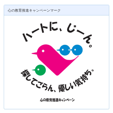
心の教育推進キャンペーンマーク