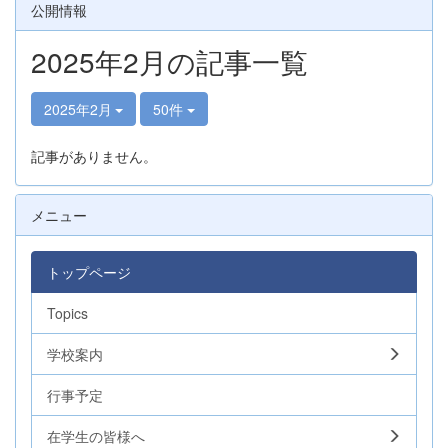
公開情報
2025年2月の記事一覧
2025年2月
50件
記事がありません。
メニュー
トップページ
Topics
学校案内
行事予定
在学生の皆様へ