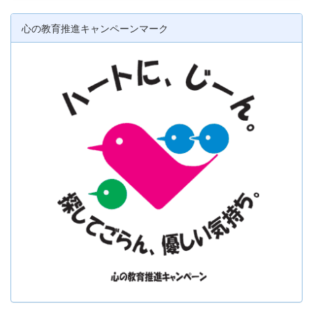
心の教育推進キャンペーンマーク