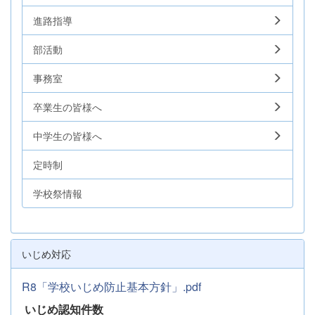
進路指導
部活動
事務室
卒業生の皆様へ
中学生の皆様へ
定時制
学校祭情報
いじめ対応
R8「学校いじめ防止基本方針」.pdf
いじめ認知件数