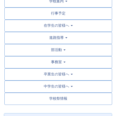
学校案内
行事予定
在学生の皆様へ
進路指導
部活動
事務室
卒業生の皆様へ
中学生の皆様へ
学校祭情報