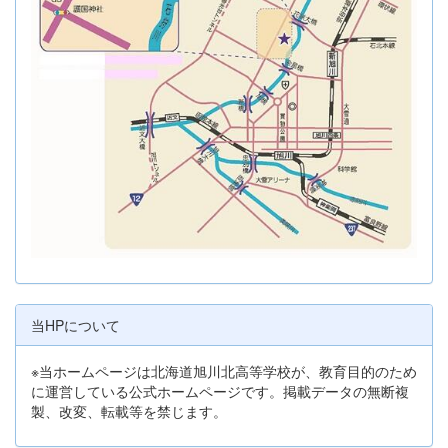
当HPについて
※当ホームページは北海道旭川北高等学校が、教育目的のため
に運営している公式ホームページです。掲載データの無断複
製、改変、転載等を禁じます。