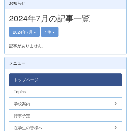
お知らせ
2024年7月の記事一覧
2024年7月
1件
記事がありません。
メニュー
トップページ
Topics
学校案内
行事予定
在学生の皆様へ