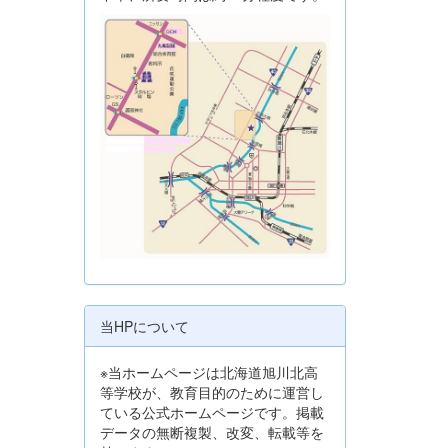
当HPについて
※当ホームページは北海道旭川北高
等学校が、教育目的のために運営し
ている公式ホームページです。掲載
データの無断複製、改変、転載等を