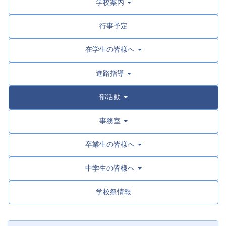
学校案内
行事予定
在学生の皆様へ
進路指導
部活動
事務室
卒業生の皆様へ
中学生の皆様へ
学校祭情報