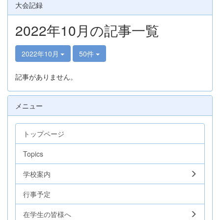
大会記録
2022年10月の記事一覧
2022年10月
50件
記事がありません。
メニュー
トップページ
Topics
学校案内
行事予定
在学生の皆様へ