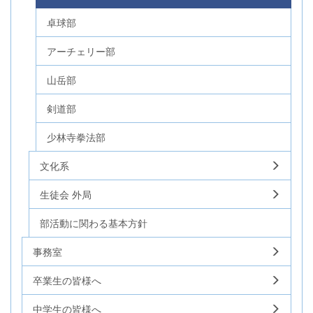
卓球部
アーチェリー部
山岳部
剣道部
少林寺拳法部
文化系
生徒会 外局
部活動に関わる基本方針
事務室
卒業生の皆様へ
中学生の皆様へ