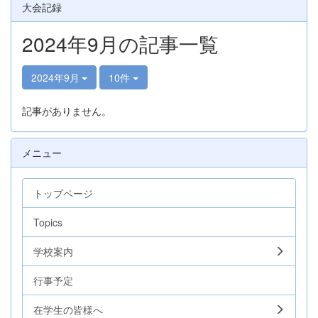
大会記録
2024年9月の記事一覧
2024年9月
10件
記事がありません。
メニュー
トップページ
Topics
学校案内
行事予定
在学生の皆様へ