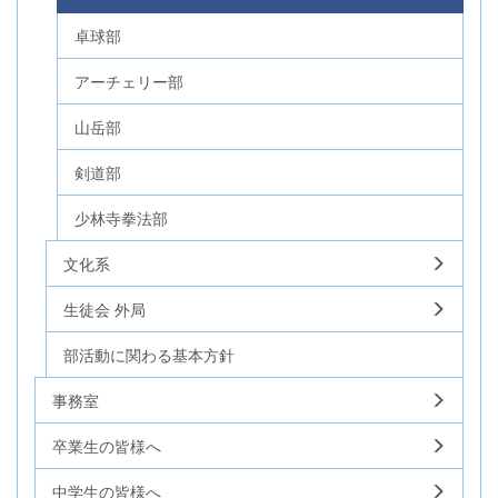
卓球部
アーチェリー部
山岳部
剣道部
少林寺拳法部
文化系
生徒会 外局
部活動に関わる基本方針
事務室
卒業生の皆様へ
中学生の皆様へ