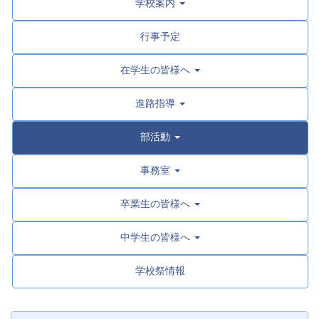
学校案内
行事予定
在学生の皆様へ
進路指導
部活動
事務室
卒業生の皆様へ
中学生の皆様へ
学校祭情報