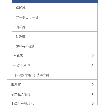
卓球部
アーチェリー部
山岳部
剣道部
少林寺拳法部
文化系
生徒会 外局
部活動に関わる基本方針
事務室
卒業生の皆様へ
中学生の皆様へ