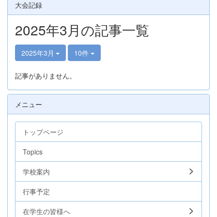
大会記録
2025年3月の記事一覧
2025年3月
10件
記事がありません。
メニュー
トップページ
Topics
学校案内
行事予定
在学生の皆様へ