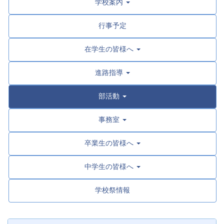
学校案内
行事予定
在学生の皆様へ
進路指導
部活動
事務室
卒業生の皆様へ
中学生の皆様へ
学校祭情報