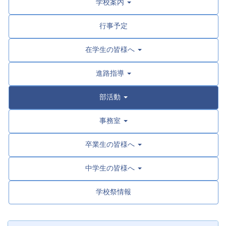
学校案内
行事予定
在学生の皆様へ
進路指導
部活動
事務室
卒業生の皆様へ
中学生の皆様へ
学校祭情報