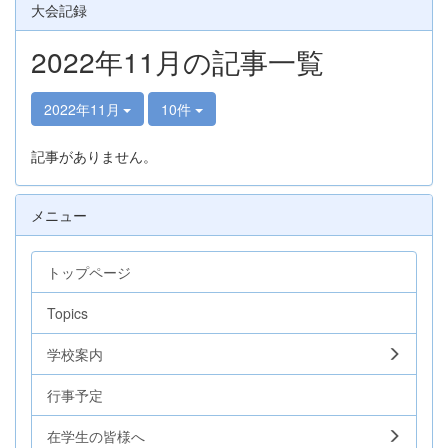
大会記録
2022年11月の記事一覧
2022年11月
10件
記事がありません。
メニュー
トップページ
Topics
学校案内
行事予定
在学生の皆様へ