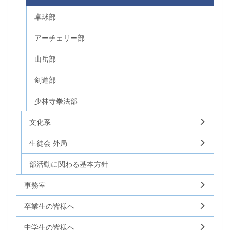
卓球部
アーチェリー部
山岳部
剣道部
少林寺拳法部
文化系
生徒会 外局
部活動に関わる基本方針
事務室
卒業生の皆様へ
中学生の皆様へ