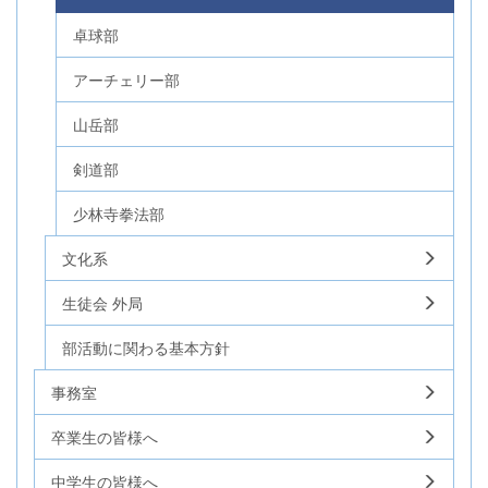
卓球部
アーチェリー部
山岳部
剣道部
少林寺拳法部
文化系
生徒会 外局
部活動に関わる基本方針
事務室
卒業生の皆様へ
中学生の皆様へ