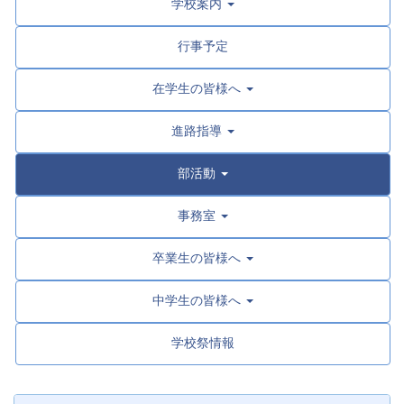
学校案内
行事予定
在学生の皆様へ
進路指導
部活動
事務室
卒業生の皆様へ
中学生の皆様へ
学校祭情報