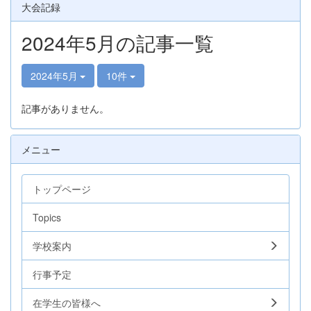
大会記録
2024年5月の記事一覧
2024年5月
10件
記事がありません。
メニュー
トップページ
Topics
学校案内
行事予定
在学生の皆様へ