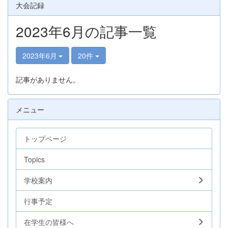
大会記録
2023年6月の記事一覧
2023年6月
20件
記事がありません。
メニュー
トップページ
Topics
学校案内
行事予定
在学生の皆様へ