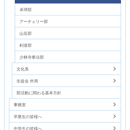
卓球部
アーチェリー部
山岳部
剣道部
少林寺拳法部
文化系
生徒会 外局
部活動に関わる基本方針
事務室
卒業生の皆様へ
中学生の皆様へ