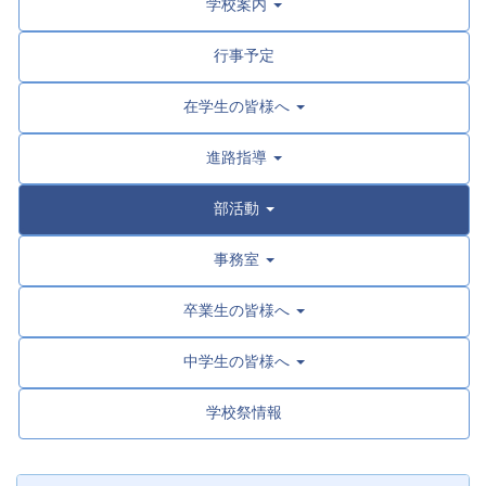
学校案内
行事予定
在学生の皆様へ
進路指導
部活動
事務室
卒業生の皆様へ
中学生の皆様へ
学校祭情報