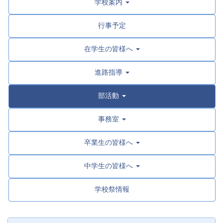
学校案内
行事予定
在学生の皆様へ
進路指導
部活動
事務室
卒業生の皆様へ
中学生の皆様へ
学校祭情報