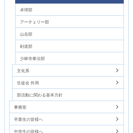
卓球部
アーチェリー部
山岳部
剣道部
少林寺拳法部
文化系
生徒会 外局
部活動に関わる基本方針
事務室
卒業生の皆様へ
中学生の皆様へ