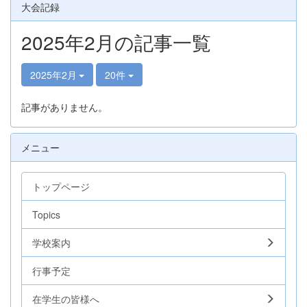
大会記録
2025年2月の記事一覧
2025年2月
20件
記事がありません。
メニュー
トップページ
Topics
学校案内
行事予定
在学生の皆様へ