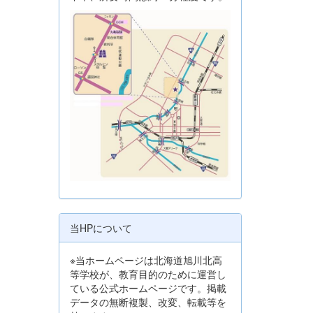
当HPについて
※当ホームページは北海道旭川北高
等学校が、教育目的のために運営し
ている公式ホームページです。掲載
データの無断複製、改変、転載等を