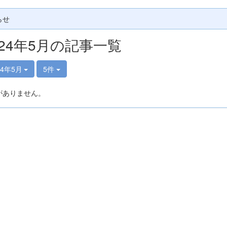
らせ
024年5月の記事一覧
24年5月
5件
がありません。