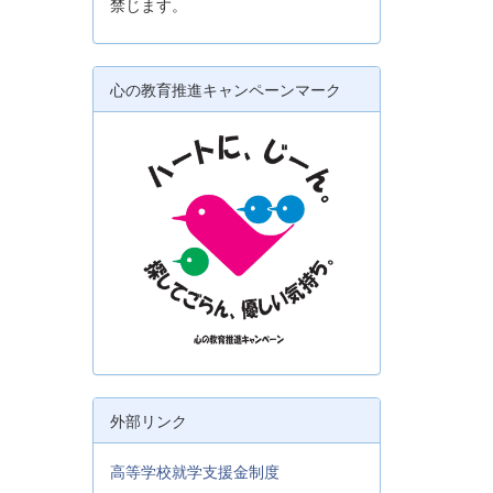
禁じます。
心の教育推進キャンペーンマーク
外部リンク
高等学校就学支援金制度