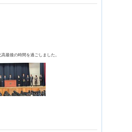
北高最後の時間を過ごしました。