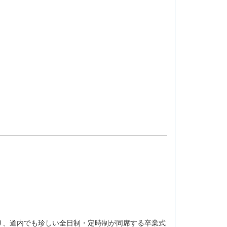
り、道内でも珍しい全日制・定時制が同席する卒業式