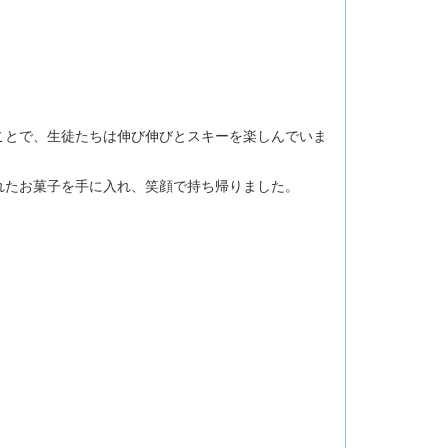
ことで、生徒たちは伸び伸びとスキーを楽しんでいま
れたお菓子を手に入れ、笑顔で持ち帰りました。