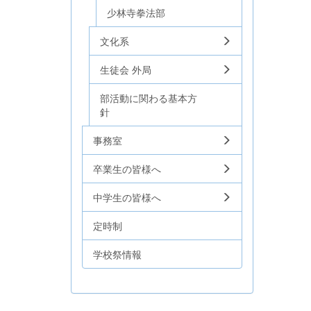
少林寺拳法部
文化系
生徒会 外局
部活動に関わる基本方
針
事務室
卒業生の皆様へ
中学生の皆様へ
定時制
学校祭情報