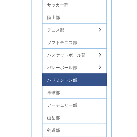
サッカー部
陸上部
テニス部
ソフトテニス部
バスケットボール部
バレーボール部
バドミントン部
卓球部
アーチェリー部
山岳部
剣道部