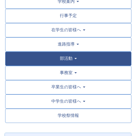
学校案内
行事予定
在学生の皆様へ
進路指導
部活動
事務室
卒業生の皆様へ
中学生の皆様へ
学校祭情報