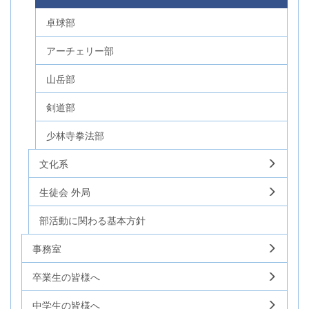
卓球部
アーチェリー部
山岳部
剣道部
少林寺拳法部
文化系
生徒会 外局
部活動に関わる基本方針
事務室
卒業生の皆様へ
中学生の皆様へ