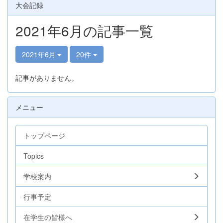
大会記録
2021年6月の記事一覧
2021年6月
20件
記事がありません。
メニュー
トップページ
Topics
学校案内
行事予定
在学生の皆様へ